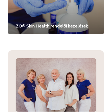
ZO® Skin Health rendelői kezelések