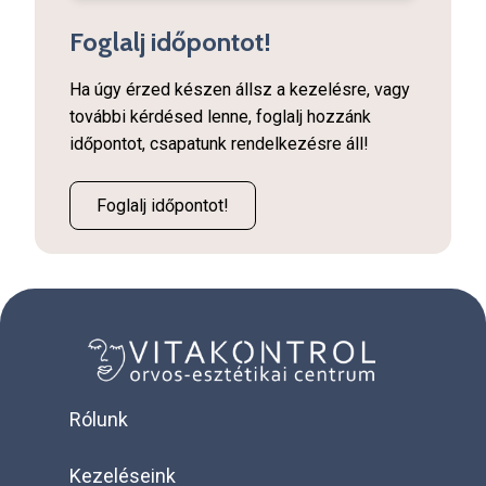
Foglalj időpontot!
Ha úgy érzed készen állsz a kezelésre, vagy
további kérdésed lenne, foglalj hozzánk
időpontot, csapatunk rendelkezésre áll!
Foglalj időpontot!
Rólunk
Kezeléseink