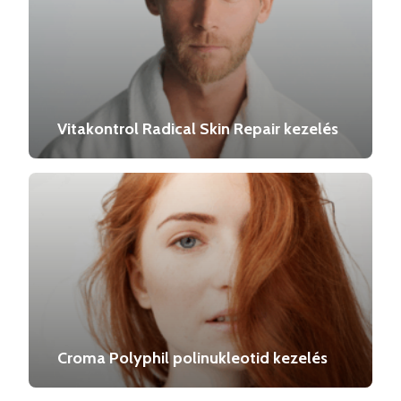
Vitakontrol Radical Skin Repair kezelés
Croma Polyphil polinukleotid kezelés