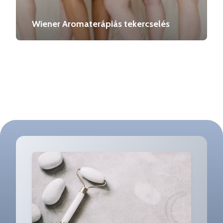
Wiener Aromaterápiás tekercselés