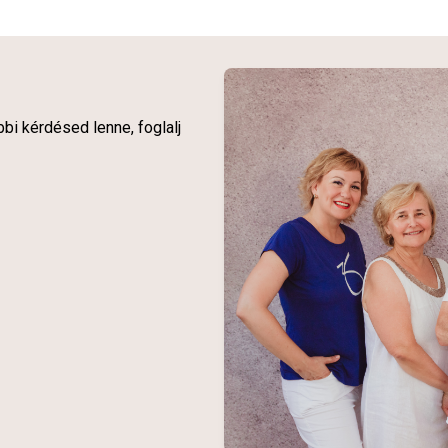
bi kérdésed lenne, foglalj