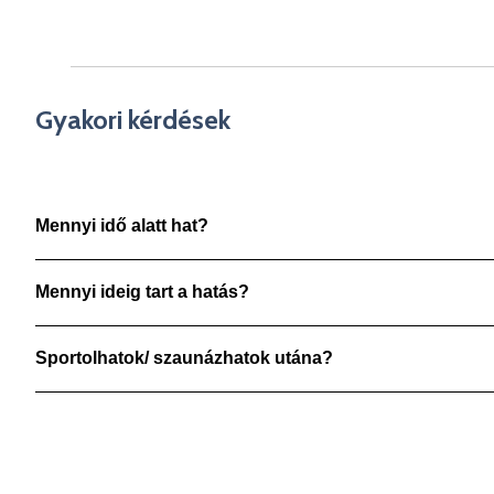
Gyakori kérdések
Mennyi idő alatt hat?
Mennyi ideig tart a hatás?
Sportolhatok/ szaunázhatok utána?