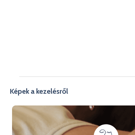
Képek a kezelésről