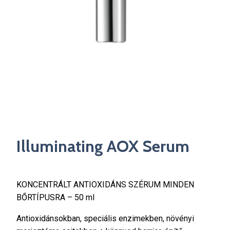
Illuminating AOX Serum
KONCENTRÁLT ANTIOXIDÁNS SZÉRUM MINDEN
BŐRTÍPUSRA – 50 ml
Antioxidánsokban, speciális enzimekben, növényi