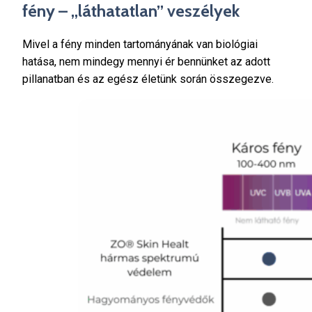
fény – „láthatatlan” veszélyek
Mivel a fény minden tartományának van biológiai
hatása, nem mindegy mennyi ér bennünket az adott
pillanatban és az egész életünk során összegezve.